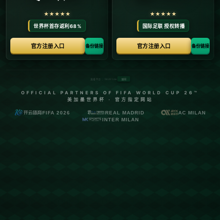
首先，本轮比赛的一大看点无疑是传统豪门的交锋。这场比赛中，
**尤文图斯**与**AC米兰**的对决再次吸引了无数球迷的目光。两
队在历史上的每次碰撞都堪称经典，而本场比赛也不例外。尤文图
斯通过**主场优势**在比赛初期便占据主动，多次精彩传控展示了
他们深厚的底蕴，而AC米兰则凭借坚实的防守体系和锋线的快速
反击，让比赛激动人心。虽然这场对决以平局告终，但两个劲旅的
表现无疑为意甲联赛注入新的活力。
**攻击火力强劲的那不勒斯**在本轮比赛中同样不容小觑。面对实
力稍逊的对手，他们一如既往地展现出华丽的攻击风格和稳定的控