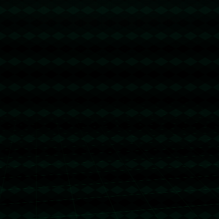
上一篇：
上一篇：港超聯︱東方失主力仍和傑志 主帥為球員離
隊而高興：證明有進步.
下一篇：
下一篇：港足日與夜．馬希偉︱歷人生巨變 成長急不
來 是接受自己的過程.
Copyright 2024
fun88·乐天堂(中国)官方网站-娱
乐丰富,畅玩无限!
All Rights by
乐天堂官网入口
友情链接：
乐天堂官网入口