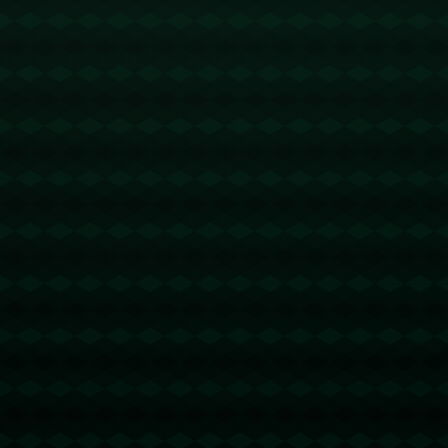
这场比赛不仅仅是两位顶级球员的一次交锋，更展示了斯诺克比赛
的*技战术深度*以及巨大的观赏价值。从凯伦·威尔逊的冷静到特
鲁姆普的遗憾，每一个瞬间都反映出这项运动对技巧、心理素质和
战术的高要求。
凯伦·威尔逊的夺冠之路给许多观众以启发：胜利不仅取决于技
术，更取决于心态。**保持全面的专注力，才能在压力之下化险为
夷**。而特鲁姆普的表现则告诉我们，成绩固然重要，但失败同样
是迈向成功的一部分。即便在强敌面前，这位名将的素质和风度仍
然令人赞赏。
---
### **从案例看职业选手成功之道**
职业斯诺克选手的成功离不开**训练、经验和心态三者的平衡**。
凯伦·威尔逊如今的表现背后，是无数次挫折与磨练的积淀。他通
过长期的高强度训练，不断提升击球精度和比赛策略。而这种持续
积累让他在与顶级选手的对战中展现出了*过硬的心理素质*。
相比之下，特鲁姆普同样有着辉煌的职业履历，但每一场比赛都需
要选手对策略进行微调，用细腻的操作应对不同局势。本次失利很