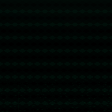
### 调整与适应的必要性
为了在接下来的比赛中迎头赶上，尤文图斯需要作出及时的战术调
整。此外，球员需要在心理上克服落后所带来的焦虑，以更好的状
态迎接每一场比赛。同时，增加年轻球员的参与度，也有助于球队
在长远的赛季中保持竞争力。
### 结语
信任与实力并进，尤文图斯有足够的历史和能力为他们未完成的使
命而战。虽然当前积分形势不利，但正如西索科所说，球队的潜力
和冠军心态将指引他们继续前行。通过针对自身弱点进行调整，尤
文图斯仍有希望在赛季末重现辉煌。
上一篇：
上一篇：【原创】足彩分析预测足彩：周六013英超 伯
恩茅斯VS诺丁汉.
下一篇：
下一篇：杨婧茹小组第一晋级女子1500米半决赛.