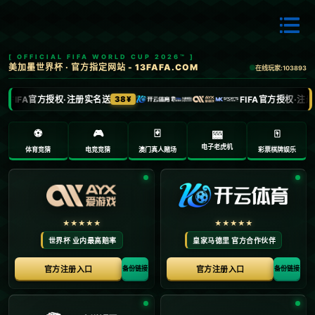
当前位置：
主页
>
新闻中心
意媒：西索科仍相信尤文能奪冠，哪怕落後國米9
分.
日期：
2026-08-08
来源：
乐天堂官网入口
**意媒报道：西索科仍相信尤文能夺冠，哪怕落后国米9分**
在本赛季意甲联赛的激烈竞争中，尤文图斯作为传统的强队，尽管
暂时落后于国际米兰9分，仍然被外界寄予厚望。近日，《意大利
体育》发表了一篇报道，称前尤文图斯球员穆萨·西索科依然坚
信，*尤文图斯有能力在落后9分的情况下奋起直追，并最终问鼎意
甲冠军*。
### 充满信心的西索科